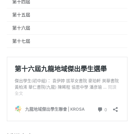
第十四屆
第十五屆
第十六屆
第十七屆