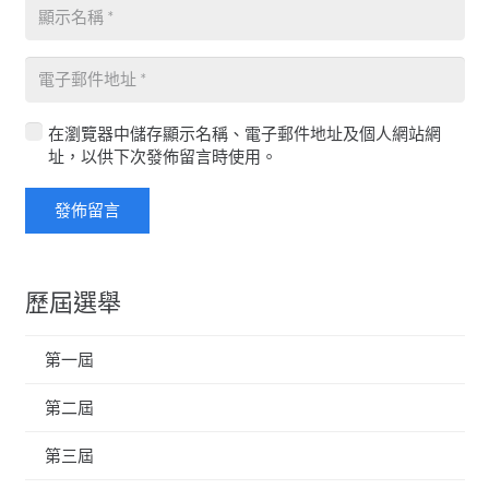
在瀏覽器中儲存顯示名稱、電子郵件地址及個人網站網
址，以供下次發佈留言時使用。
發佈留言
歷屆選舉
第一屆
第二屆
第三屆