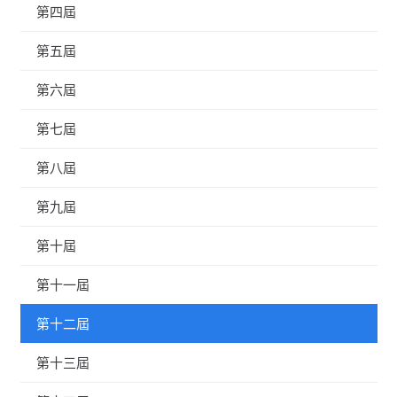
第四屆
第五屆
第六屆
第七屆
第八屆
第九屆
第十屆
第十一屆
第十二屆
第十三屆