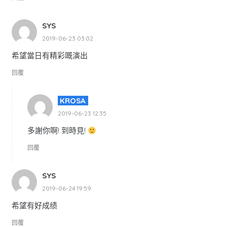
SYS
2019-06-23 03:02
希望當日有精彩嘅演出
回覆
KROSA
2019-06-23 12:35
多謝你啊! 到時見!
回覆
SYS
2019-06-24 19:59
希望有好成绩
回覆