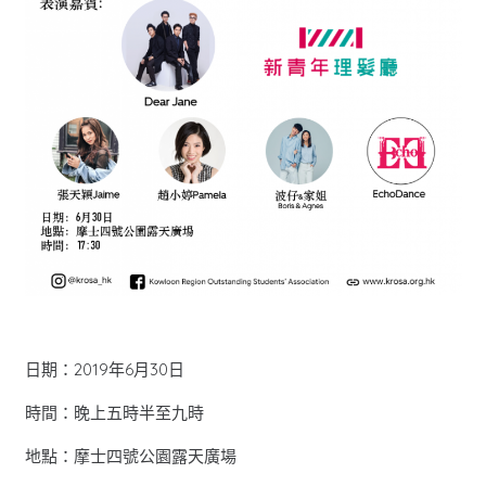
日期：2019年6月30日
時間：晚上五時半至九時
地點：摩士四號公園露天廣場